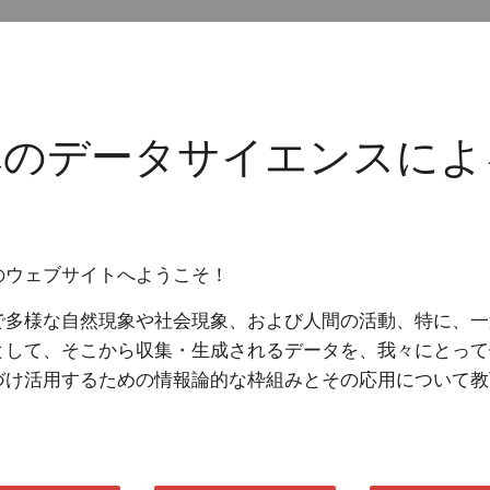
へのデータサイエンスによ
のウェブサイトへようこそ！
で多様な自然現象や社会現象、および人間の活動、特に、一
として、そこから収集・生成されるデータを、我々にとって
づけ活用するための情報論的な枠組みとその応用について教