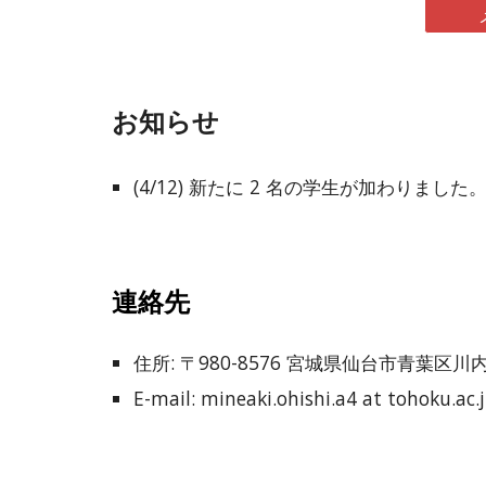
お知らせ
(4/12) 新たに 2 名の学生が加わりました
連絡先
住所: 〒980-8576 宮城県仙台市青葉区
E-mail: mineaki.ohishi.a4 at tohoku.a