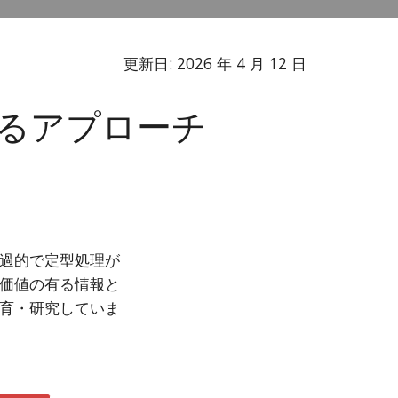
更新日: 2026 年 4 月 12 日
るアプローチ
過的で定型処理が
価値の有る情報と
育・研究していま